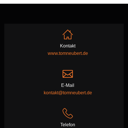
Kontakt
www.tomneubert.de
E-Mail
kontakt@tomneubert.de
Telefon