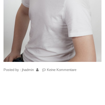
Posted by : jhadmin
Keine Kommentare