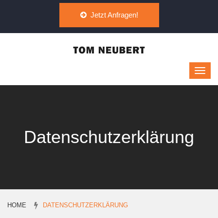
Jetzt Anfragen!
Datenschutzerklärung
HOME
DATENSCHUTZERKLÄRUNG