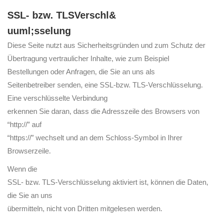
SSL- bzw. TLSVerschl&
uuml;sselung
Diese Seite nutzt aus Sicherheitsgründen und zum Schutz der
Übertragung vertraulicher Inhalte, wie zum Beispiel
Bestellungen oder Anfragen, die Sie an uns als
Seitenbetreiber senden, eine SSL-bzw. TLS-Verschlüsselung.
Eine verschlüsselte Verbindung
erkennen Sie daran, dass die Adresszeile des Browsers von
“http://” auf
“https://” wechselt und an dem Schloss-Symbol in Ihrer
Browserzeile.
Wenn die
SSL- bzw. TLS-Verschlüsselung aktiviert ist, können die Daten,
die Sie an uns
übermitteln, nicht von Dritten mitgelesen werden.