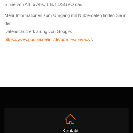
Sinne von Art. 6 Abs. 1 lit. f DSGVO dar.
Mehr Informationen zum Umgang mit Nutzerdaten finden Sie in
der
Datenschutzerklärung von Google:
https://www.google.de/intl/de/policies/privacy/
.
Kontakt