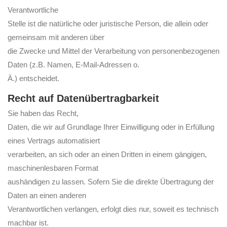
Verantwortliche
Stelle ist die natürliche oder juristische Person, die allein oder
gemeinsam mit anderen über
die Zwecke und Mittel der Verarbeitung von personenbezogenen
Daten (z.B. Namen, E-Mail-Adressen o.
Ä.) entscheidet.
Recht auf Datenübertragbarkeit
Sie haben das Recht,
Daten, die wir auf Grundlage Ihrer Einwilligung oder in Erfüllung
eines Vertrags automatisiert
verarbeiten, an sich oder an einen Dritten in einem gängigen,
maschinenlesbaren Format
aushändigen zu lassen. Sofern Sie die direkte Übertragung der
Daten an einen anderen
Verantwortlichen verlangen, erfolgt dies nur, soweit es technisch
machbar ist.