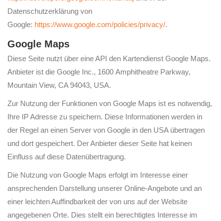
Datenschutzerklärung von
Google:
https://www.google.com/policies/privacy/
.
Google Maps
Diese Seite nutzt über eine API den Kartendienst Google Maps.
Anbieter ist die Google Inc., 1600 Amphitheatre Parkway,
Mountain View, CA 94043, USA.
Zur Nutzung der Funktionen von Google Maps ist es notwendig,
Ihre IP Adresse zu speichern. Diese Informationen werden in
der Regel an einen Server von Google in den USA übertragen
und dort gespeichert. Der Anbieter dieser Seite hat keinen
Einfluss auf diese Datenübertragung.
Die Nutzung von Google Maps erfolgt im Interesse einer
ansprechenden Darstellung unserer Online-Angebote und an
einer leichten Auffindbarkeit der von uns auf der Website
angegebenen Orte. Dies stellt ein berechtigtes Interesse im