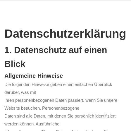
Datenschutzerklärung
1. Datenschutz auf einen
Blick
Allgemeine Hinweise
Die folgenden Hinweise geben einen einfachen Überblick
darüber, was mit
Ihren personenbezogenen Daten passiert, wenn Sie unsere
Website besuchen. Personenbezogene
Daten sind alle Daten, mit denen Sie persönlich identifiziert
werden können. Ausführliche