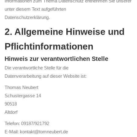
Informationen zum Thema Datenschutz entnehmen Sie unserer
unter diesem Text aufgeführten
Datenschutzerklärung.
2. Allgemeine Hinweise und
Pflichtinformationen
Hinweis zur verantwortlichen Stelle
Die verantwortliche Stelle für die
Datenverarbeitung auf dieser Website ist:
Thomas Neubert
Schustergasse 14
90518
Altdorf
Telefon: 09187/921792
E-Mail: kontakt@tomneubert.de