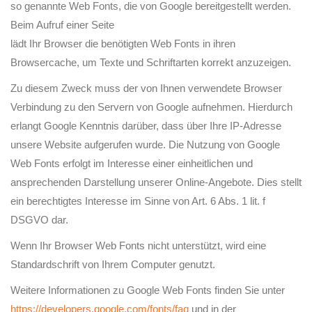
so genannte Web Fonts, die von Google bereitgestellt werden.
Beim Aufruf einer Seite
lädt Ihr Browser die benötigten Web Fonts in ihren
Browsercache, um Texte und Schriftarten korrekt anzuzeigen.
Zu diesem Zweck muss der von Ihnen verwendete Browser
Verbindung zu den Servern von Google aufnehmen. Hierdurch
erlangt Google Kenntnis darüber, dass über Ihre IP-Adresse
unsere Website aufgerufen wurde. Die Nutzung von Google
Web Fonts erfolgt im Interesse einer einheitlichen und
ansprechenden Darstellung unserer Online-Angebote. Dies stellt
ein berechtigtes Interesse im Sinne von Art. 6 Abs. 1 lit. f
DSGVO dar.
Wenn Ihr Browser Web Fonts nicht unterstützt, wird eine
Standardschrift von Ihrem Computer genutzt.
Weitere Informationen zu Google Web Fonts finden Sie unter
https://developers.google.com/fonts/faq
und in der