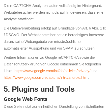
Die reCAPTCHA-Analysen laufen vollständig im Hintergrund.
Websitebesucher werden nicht darauf hingewiesen, dass eine
Analyse stattfindet.
Die Datenverarbeitung erfolgt auf Grundlage von Art. 6 Abs. 1 lit.
f DSGVO. Der Websitebetreiber hat ein berechtigtes Interesse
daran, seine Webangebote vor missbräuchlicher
automatisierter Ausspähung und vor SPAM zu schützen.
Weitere Informationen zu Google reCAPTCHA sowie die
Datenschutzerklärung von Google entnehmen Sie folgenden
Links:
https://www.google.com/intl/de/policies/privacy/
und
https://www.google.com/recaptcha/intro/android.html
.
5. Plugins und Tools
Google Web Fonts
Diese Seite nutzt zur einheitlichen Darstellung von Schriftarten