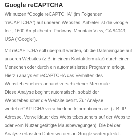
Google reCAPTCHA
Wir nutzen “Google reCAPTCHA” (im Folgenden
“reCAPTCHA”) auf unseren Websites. Anbieter ist die Google
Inc., 1600 Amphitheatre Parkway, Mountain View, CA 94043,
USA (“Google”).
Mit reCAPTCHA soll überprüft werden, ob die Dateneingabe auf
unseren Websites (z.B. in einem Kontaktformular) durch einen
Menschen oder durch ein automatisiertes Programm erfolgt.
Hierzu analysiert reCAPTCHA das Verhalten des
Websitebesuchers anhand verschiedener Merkmale.
Diese Analyse beginnt automatisch, sobald der
Websitebesucher die Website betritt. Zur Analyse
wertet reCAPTCHA verschiedene Informationen aus (z.B. IP-
Adresse, Verweildauer des Websitebesuchers auf der Website
oder vom Nutzer getätigte Mausbewegungen). Die bei der
Analyse erfassten Daten werden an Google weitergeleitet.