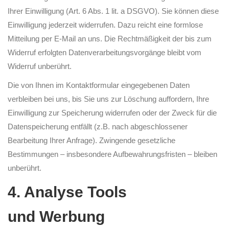
Ihrer Einwilligung (Art. 6 Abs. 1 lit. a DSGVO). Sie können diese
Einwilligung jederzeit widerrufen. Dazu reicht eine formlose
Mitteilung per E-Mail an uns. Die Rechtmäßigkeit der bis zum
Widerruf erfolgten Datenverarbeitungsvorgänge bleibt vom
Widerruf unberührt.
Die von Ihnen im Kontaktformular eingegebenen Daten
verbleiben bei uns, bis Sie uns zur Löschung auffordern, Ihre
Einwilligung zur Speicherung widerrufen oder der Zweck für die
Datenspeicherung entfällt (z.B. nach abgeschlossener
Bearbeitung Ihrer Anfrage). Zwingende gesetzliche
Bestimmungen – insbesondere Aufbewahrungsfristen – bleiben
unberührt.
4. Analyse Tools
und Werbung