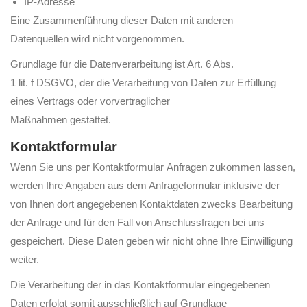
IP-Adresse
Eine Zusammenführung dieser Daten mit anderen
Datenquellen wird nicht vorgenommen.
Grundlage für die Datenverarbeitung ist Art. 6 Abs.
1 lit. f DSGVO, der die Verarbeitung von Daten zur Erfüllung
eines Vertrags oder vorvertraglicher
Maßnahmen gestattet.
Kontaktformular
Wenn Sie uns per Kontaktformular Anfragen zukommen lassen,
werden Ihre Angaben aus dem Anfrageformular inklusive der
von Ihnen dort angegebenen Kontaktdaten zwecks Bearbeitung
der Anfrage und für den Fall von Anschlussfragen bei uns
gespeichert. Diese Daten geben wir nicht ohne Ihre Einwilligung
weiter.
Die Verarbeitung der in das Kontaktformular eingegebenen
Daten erfolgt somit ausschließlich auf Grundlage