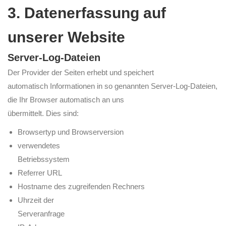
3. Datenerfassung auf
unserer Website
Server-Log-Dateien
Der Provider der Seiten erhebt und speichert
automatisch Informationen in so genannten Server-Log-Dateien,
die Ihr Browser automatisch an uns
übermittelt. Dies sind:
Browsertyp und Browserversion
verwendetes
Betriebssystem
Referrer URL
Hostname des zugreifenden Rechners
Uhrzeit der
Serveranfrage