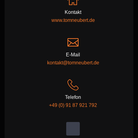
Kontakt
www.tomneubert.de
E-Mail
kontakt@tomneubert.de
Telefon
+49 (0) 91 87 921 792