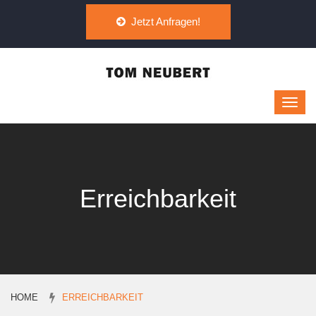
Jetzt Anfragen!
Erreichbarkeit
HOME
ERREICHBARKEIT