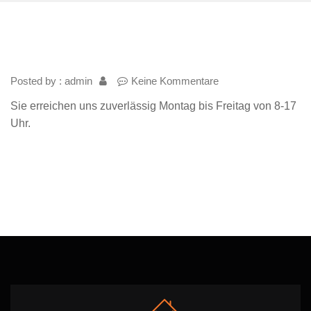
Posted by : admin
Keine Kommentare
Sie erreichen uns zuverlässig Montag bis Freitag von 8-17
Uhr.